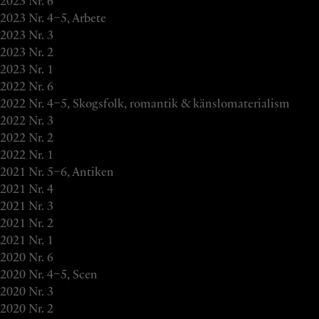
2023
Nr. 6
2023
Nr. 4–5, Arbete
2023
Nr. 3
2023
Nr. 2
2023
Nr. 1
2022
Nr. 6
2022
Nr. 4–5, Skogsfolk, romantik & känslomaterialism
2022
Nr. 3
2022
Nr. 2
2022
Nr. 1
2021
Nr. 5–6, Antiken
2021
Nr. 4
2021
Nr. 3
2021
Nr. 2
2021
Nr. 1
2020
Nr. 6
2020
Nr. 4–5, Scen
2020
Nr. 3
2020
Nr. 2